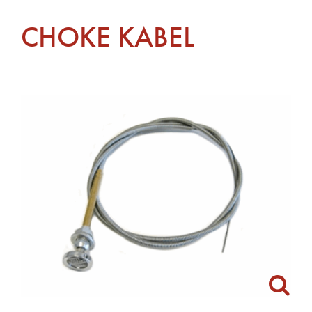
CHOKE KABEL