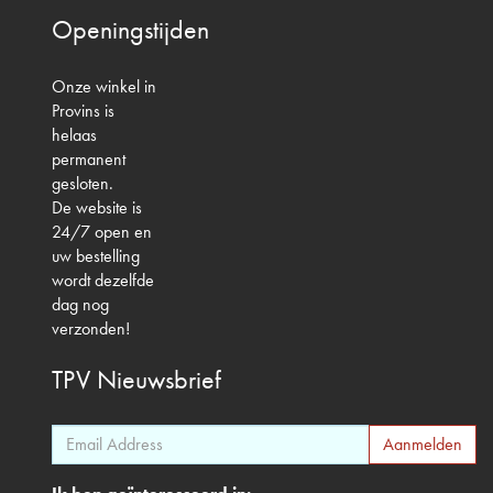
Openingstijden
Onze winkel in
Provins is
helaas
permanent
gesloten.
De website is
24/7 open en
uw bestelling
wordt dezelfde
dag nog
verzonden!
TPV
Nieuwsbrief