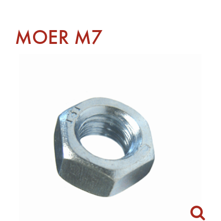
MOER M7