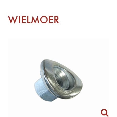
WIELMOER