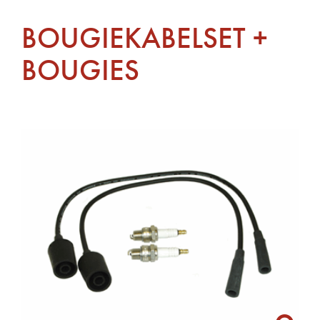
BOUGIEKABELSET +
BOUGIES