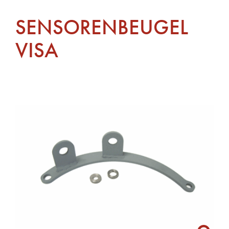
SENSORENBEUGEL
VISA