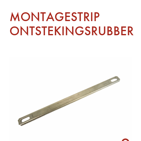
MONTAGESTRIP
ONTSTEKINGSRUBBER