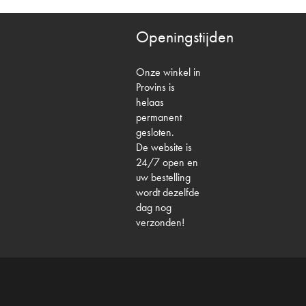
Openingstijden
Onze winkel in
Provins is
helaas
permanent
gesloten.
De website is
24/7 open en
uw bestelling
wordt dezelfde
dag nog
verzonden!