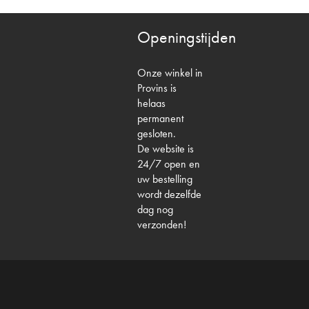
Openingstijden
Onze winkel in
Provins is
helaas
permanent
gesloten.
De website is
24/7 open en
uw bestelling
wordt dezelfde
dag nog
verzonden!