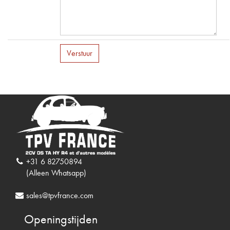
Verstuur
+31 6 82750894
(Alleen Whatsapp)
sales@tpvfrance.com
Openingstijden