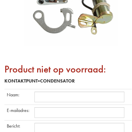
Product niet op voorraad:
KONTAKTPUNT+CONDENSATOR
Naam
:
E-mailadres
:
Bericht
: