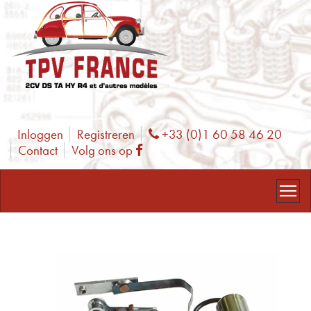
Inloggen
Registreren
+33 (0)1 60 58 46 20
Phone
Contact
Volg ons op
Facebook