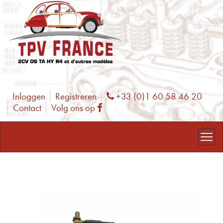
Inloggen
Registreren
+33 (0)1 60 58 46 20
Phone
Contact
Volg ons op
Facebook