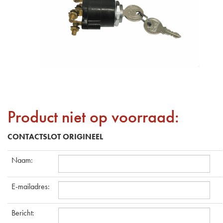
Product niet op voorraad:
CONTACTSLOT ORIGINEEL
Naam
:
E-mailadres
:
Bericht
: