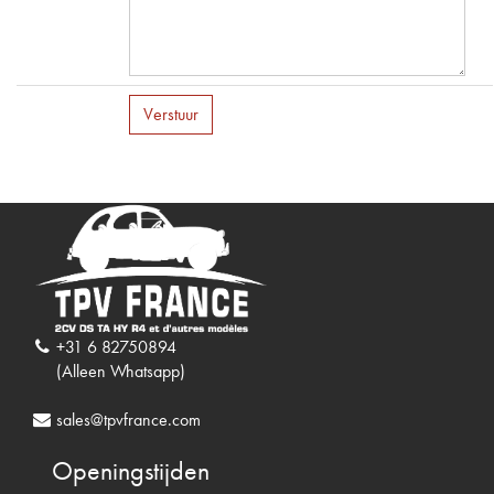
Verstuur
+31 6 82750894
(Alleen Whatsapp)
sales@tpvfrance.com
Openingstijden