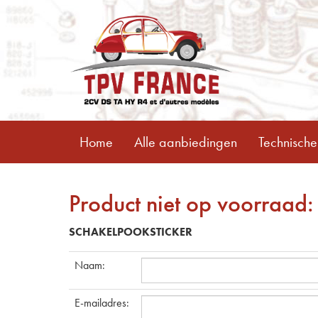
Home
Alle aanbiedingen
Technische
Product niet op voorraad:
SCHAKELPOOKSTICKER
Naam
:
E-mailadres
: