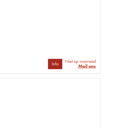
Niet op voorraad
Info
Mail ons