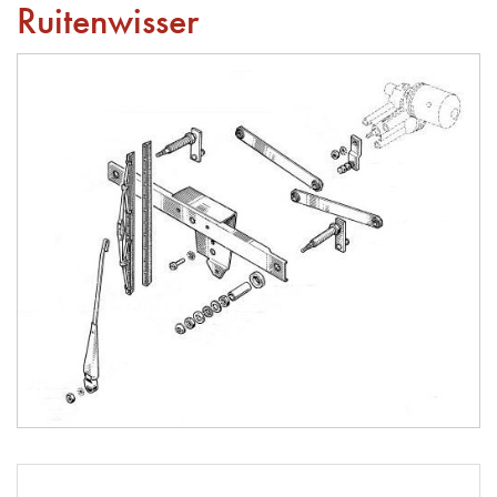
Ruitenwisser