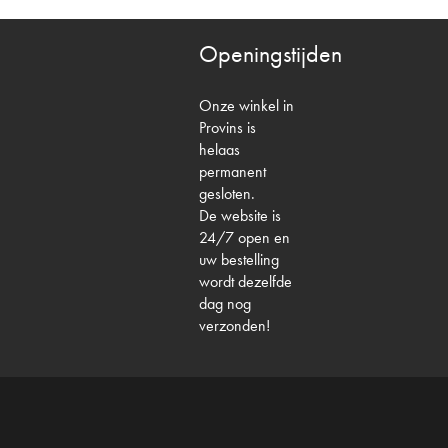
Openingstijden
Onze winkel in
Provins is
helaas
permanent
gesloten.
De website is
24/7 open en
uw bestelling
wordt dezelfde
dag nog
verzonden!