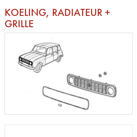
KOELING, RADIATEUR +
GRILLE