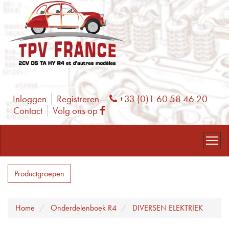
Inloggen
Registreren
+33 (0)1 60 58 46 20
Phone
Contact
Volg ons op
Facebook
Productgroepen
Home
Onderdelenboek R4
DIVERSEN ELEKTRIEK