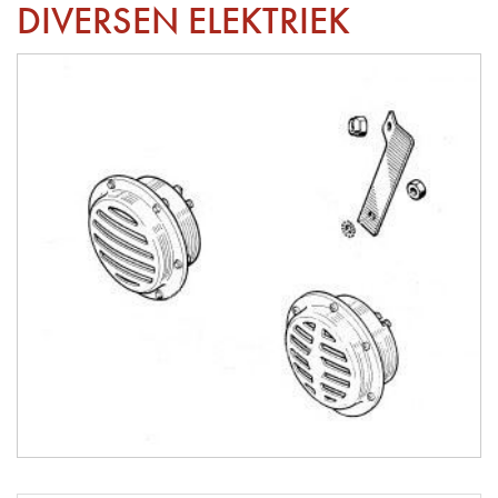
DIVERSEN ELEKTRIEK