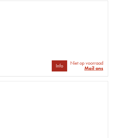
Niet op voorraad
Info
Mail ons