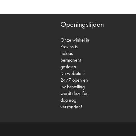
Openingstijden
Onze winkel in
Provins is
helaas
permanent
gesloten.
De website is
24/7 open en
uw bestelling
wordt dezelfde
dag nog
verzonden!