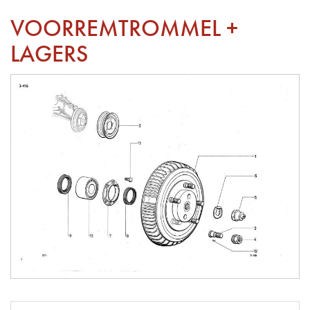
VOORREMTROMMEL +
LAGERS