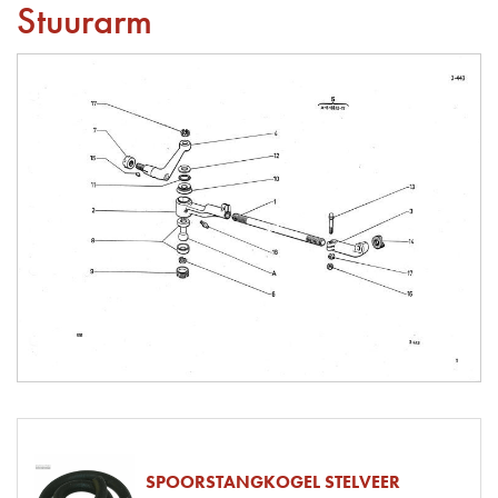
Stuurarm
SPOORSTANGKOGEL STELVEER