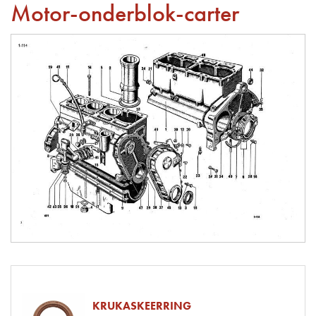
Motor-onderblok-carter
KRUKASKEERRING