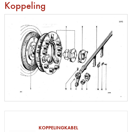
Koppeling
KOPPELINGKABEL