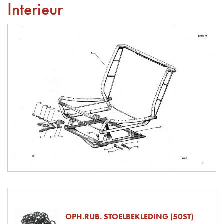
Interieur
OPH.RUB. STOELBEKLEDING (50ST)