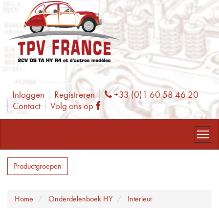
Inloggen
Registreren
+33 (0)1 60 58 46 20
Phone
Contact
Volg ons op
Facebook
Productgroepen
Home
Onderdelenboek HY
Interieur