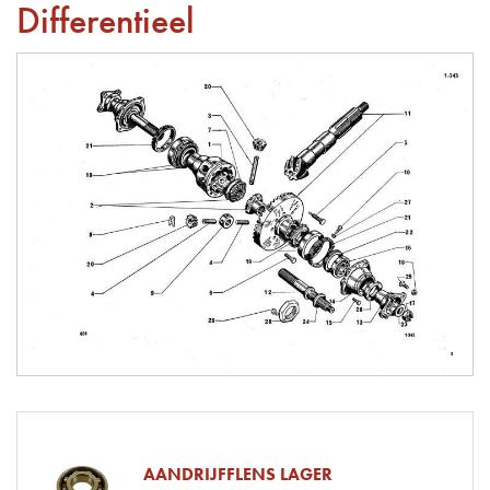
Differentieel
AANDRIJFFLENS LAGER