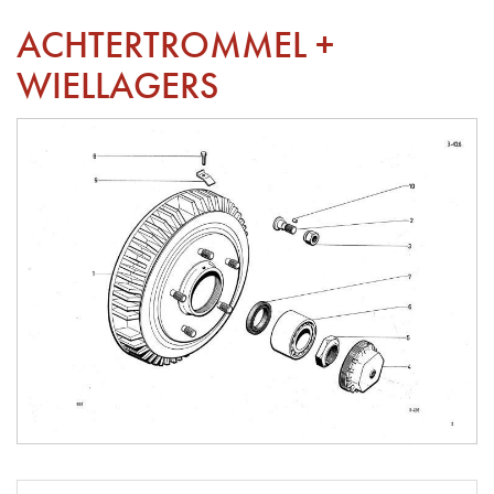
ACHTERTROMMEL +
WIELLAGERS