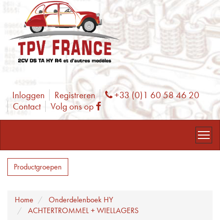
Inloggen
Registreren
+33 (0)1 60 58 46 20
Phone
Contact
Volg ons op
Facebook
Productgroepen
Home
Onderdelenboek HY
ACHTERTROMMEL + WIELLAGERS