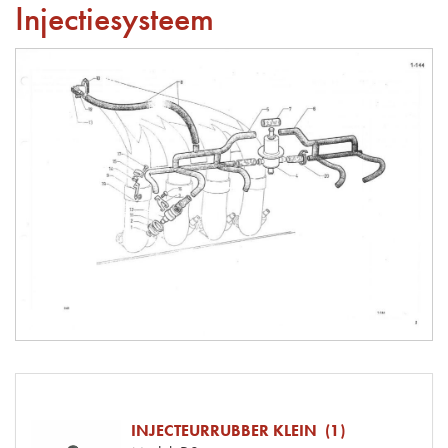
Injectiesysteem
INJECTEURRUBBER KLEIN (1)