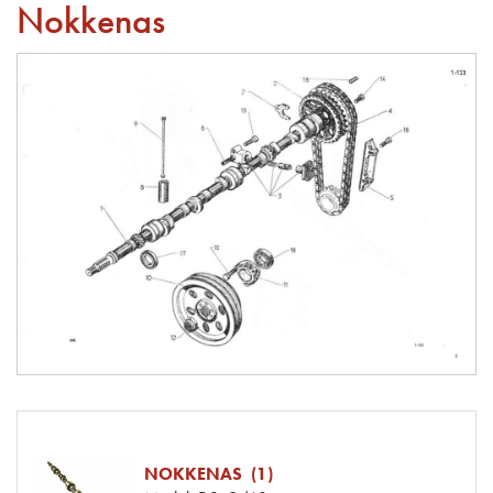
Nokkenas
NOKKENAS (1)