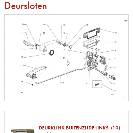
Deursloten
DEURKLINK BUITENZIJDE LINKS (10)