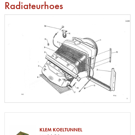
Radiateurhoes
KLEM KOELTUNNEL