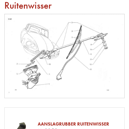
Ruitenwisser
AANSLAGRUBBER RUITENWISSER