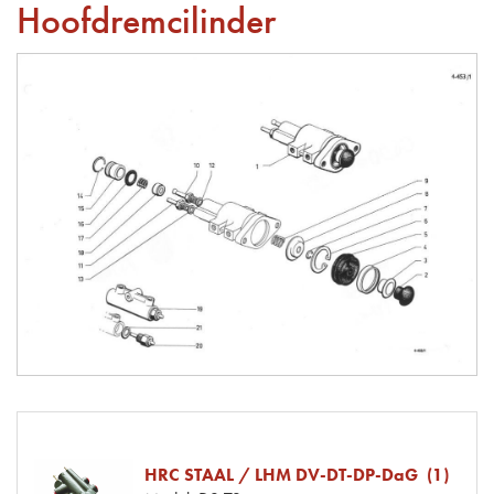
Hoofdremcilinder
HRC STAAL / LHM DV-DT-DP-DaG (1)