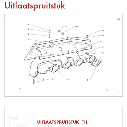
Uitlaatspruitstuk
UITLAATSPRUITSTUK (1)