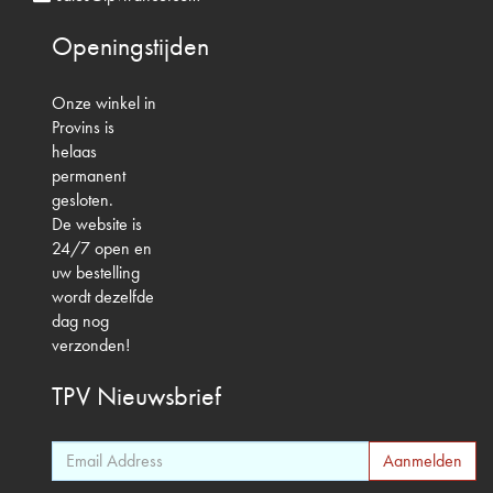
Openingstijden
Onze winkel in
Provins is
helaas
permanent
gesloten.
De website is
24/7 open en
uw bestelling
wordt dezelfde
dag nog
verzonden!
TPV
Nieuwsbrief