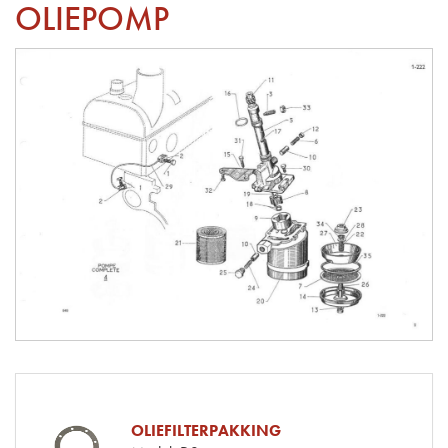
OLIEPOMP
OLIEFILTERPAKKING