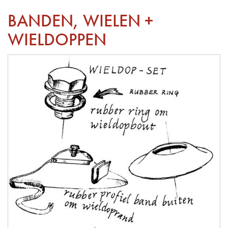
BANDEN, WIELEN +
WIELDOPPEN