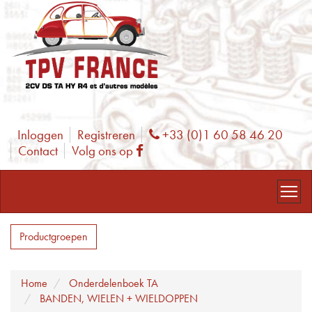
Inloggen
Registreren
+33 (0)1 60 58 46 20
Phone
Contact
Volg ons op
Facebook
Productgroepen
Home
Onderdelenboek TA
BANDEN, WIELEN + WIELDOPPEN