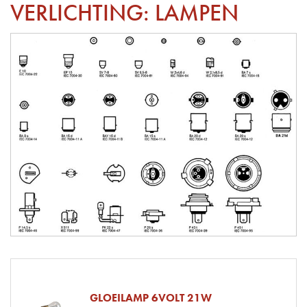
VERLICHTING: LAMPEN
GLOEILAMP 6VOLT 21W