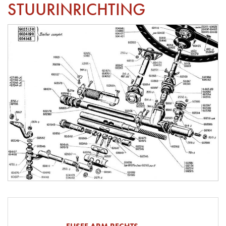
STUURINRICHTING