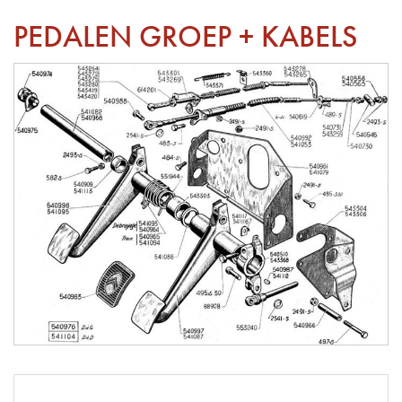
PEDALEN GROEP + KABELS