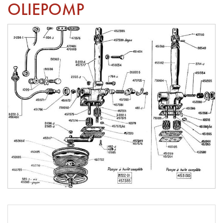
OLIEPOMP