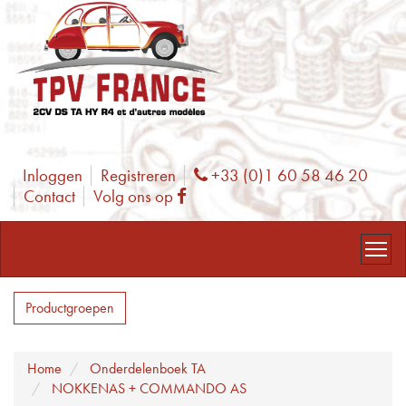
Inloggen
Registreren
+33 (0)1 60 58 46 20
Phone
Contact
Volg ons op
Facebook
Productgroepen
Home
Onderdelenboek TA
NOKKENAS + COMMANDO AS