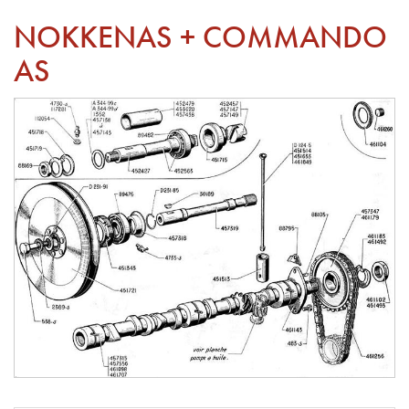
NOKKENAS + COMMANDO
AS