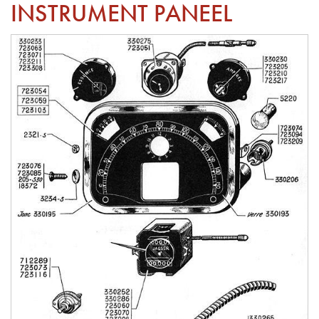
INSTRUMENT PANEEL