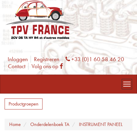
Inloggen
Registreren
+33 (0)1 60 58 46 20
Phone
Contact
Volg ons op
Facebook
Productgroepen
Home
Onderdelenboek TA
INSTRUMENT PANEEL