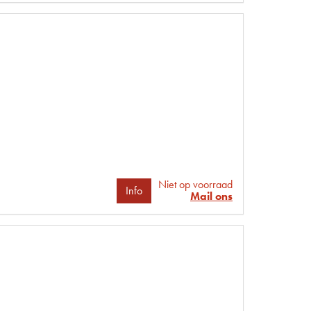
Niet op voorraad
Info
Mail ons