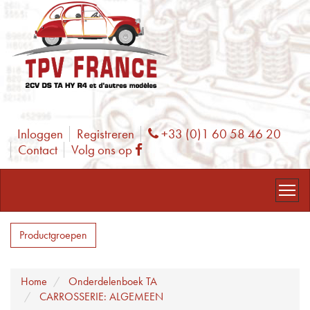
Inloggen
Registreren
+33 (0)1 60 58 46 20
Phone
Contact
Volg ons op
Facebook
Productgroepen
Home
Onderdelenboek TA
CARROSSERIE: ALGEMEEN