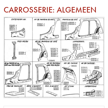
CARROSSERIE: ALGEMEEN