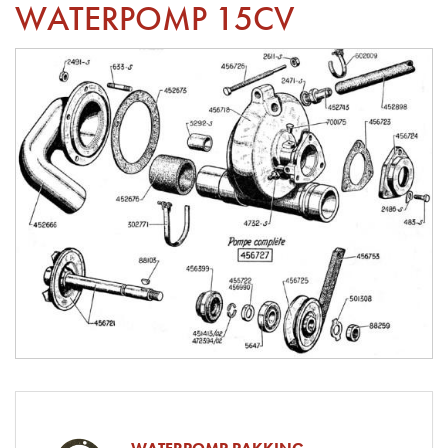
WATERPOMP 15CV