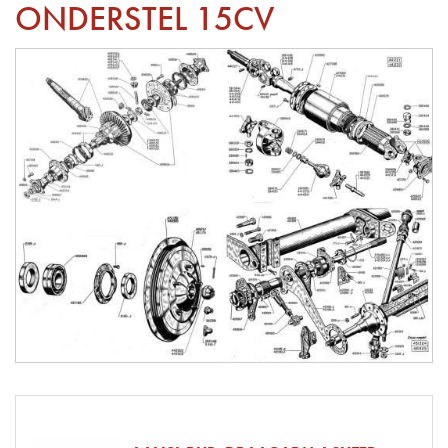
ONDERSTEL 15CV