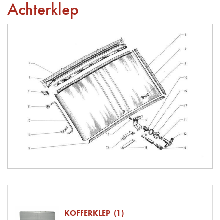
Achterklep
KOFFERKLEP (1)