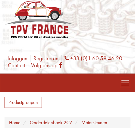
Inloggen
Registreren
+33 (0)1 60 58 46 20
Phone
Contact
Volg ons op
Facebook
Productgroepen
Home
Onderdelenboek 2CV
Motorsteunen