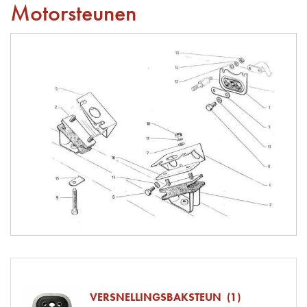
Motorsteunen
VERSNELLINGSBAKSTEUN (1)