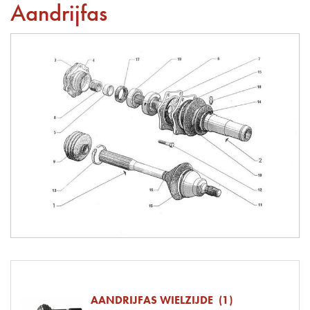
Aandrijfas
AANDRIJFAS WIELZIJDE (1)