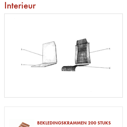
Interieur
BEKLEDINGSKRAMMEN 200 STUKS