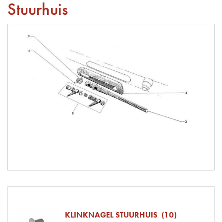
Stuurhuis
KLINKNAGEL STUURHUIS (10)