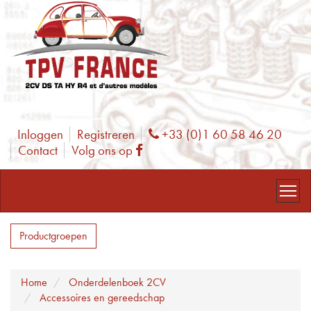
Inloggen
Registreren
+33 (0)1 60 58 46 20
Phone
Contact
Volg ons op
Facebook
Productgroepen
Home
Onderdelenboek 2CV
Accessoires en gereedschap