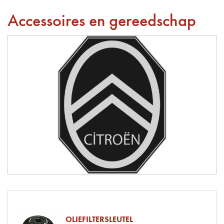
Accessoires en gereedschap
OLIEFILTERSLEUTEL